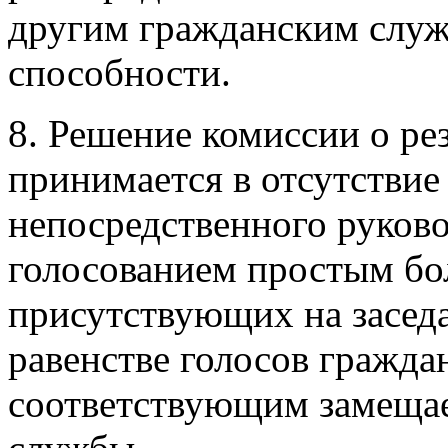
другим гражданским служ
способности.
8. Решение комиссии о ре
принимается в отсутствие
непосредственного руков
голосованием простым бо
присутствующих на засед
равенстве голосов гражд
соответствующим замеща