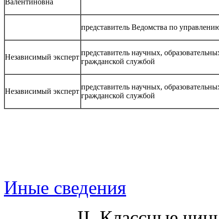
Валентиновна
представитель Ведомства по управлению
представитель научных, образовательны
Независимый эксперт
гражданской службой
представитель научных, образовательны
Независимый эксперт
гражданской службой
Иные сведения
II. Классные чи