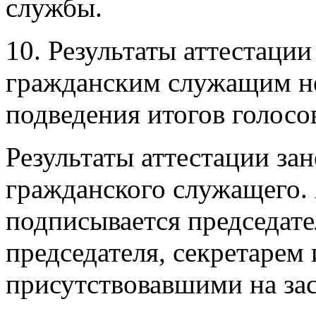
службы.
10. Результаты аттестаци
гражданским служащим н
подведения итогов голосо
Результаты аттестации за
гражданского служащего.
подписывается председате
председателя, секретарем
присутствовавшими на за