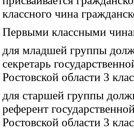
присваивается гражданск
классного чина гражданс
Первыми классными чина
для младшей группы долж
секретарь государственн
Ростовской области 3 клас
для старшей группы долж
референт государственно
Ростовской области 3 клас