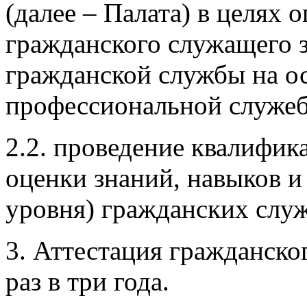
(далее – Палата) в целях 
гражданского служащего
гражданской службы на ос
профессиональной служеб
2.2. проведение квалифик
оценки знаний, навыков 
уровня) гражданских слу
3. Аттестация гражданско
раз в три года.