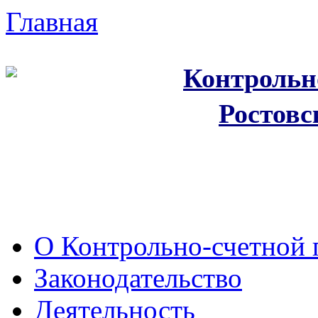
Главная
Контрольн
Ростовс
О Контрольно-счетной 
Законодательство
Деятельность