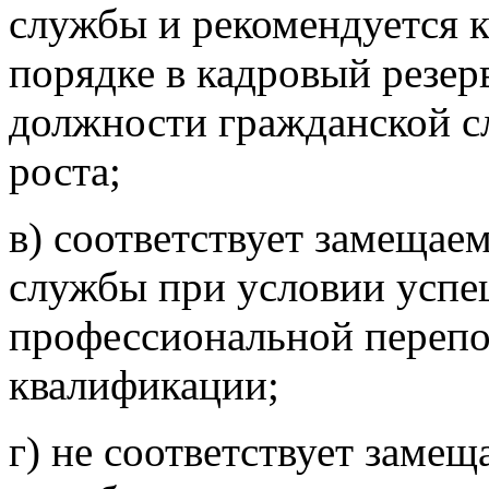
службы и рекомендуется 
порядке в кадровый резер
должности гражданской с
роста;
в) соответствует замеща
службы при условии усп
профессиональной переп
квалификации;
г) не соответствует заме