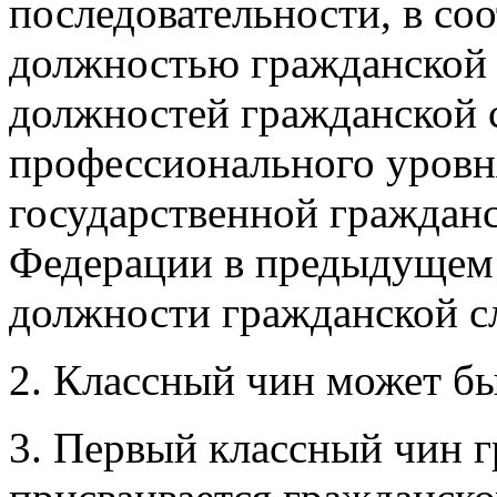
последовательности, в со
должностью гражданской 
должностей гражданской с
профессионального уровн
государственной граждан
Федерации в предыдущем 
должности гражданской с
2. Классный чин может б
3. Первый классный чин 