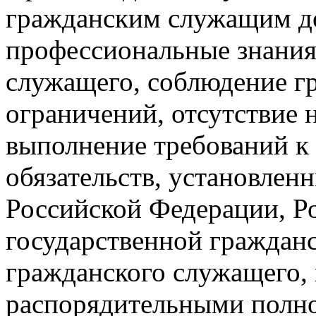
гражданским служащим до
профессиональные знания
служащего, соблюдение 
ограничений, отсутствие 
выполнение требований к
обязательств, установлен
Российской Федерации, Ро
государственной гражданс
гражданского служащего, 
распорядительными полн