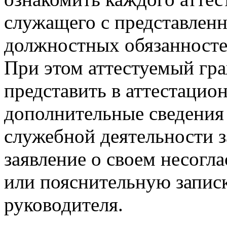
служащего с представлен
должностных обязанносте
При этом аттестуемый гр
представить в аттестаци
дополнительные сведения
служебной деятельности з
заявление о своем несогл
или пояснительную записк
руководителя.