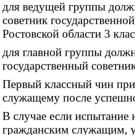
для ведущей группы долж
советник государственно
Ростовской области 3 клас
для главной группы долж
государственный советник
Первый классный чин при
служащему после успешно
В случае если испытание 
гражданским служащим, 