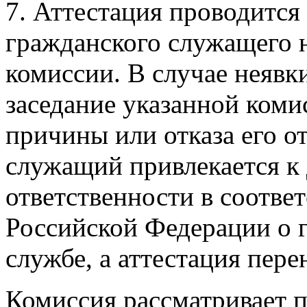
7. Аттестация проводится
гражданского служащего н
комиссии. В случае неявк
заседание указанной коми
причины или отказа его о
служащий привлекается к
ответственности в соотве
Российской Федерации о 
службе, а аттестация пере
Комиссия рассматривает 