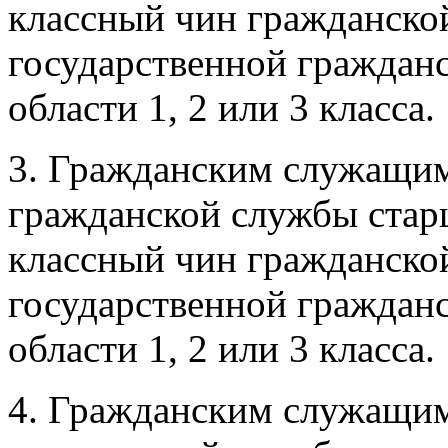
классный чин гражданско
государственной граждан
области 1, 2 или 3 класса.
3. Гражданским служащи
гражданской службы стар
классный чин гражданско
государственной граждан
области 1, 2 или 3 класса.
4. Гражданским служащи