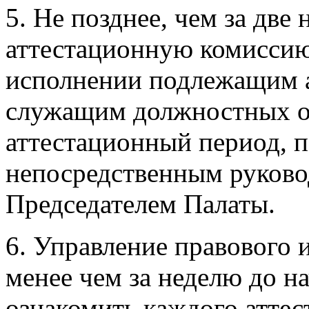
5. Не позднее, чем за две 
аттестационную комиссию
исполнении подлежащим 
служащим должностных о
аттестационный период, 
непосредственным руково
Председателем Палаты.
6. Управление правового 
менее чем за неделю до н
ознакомить каждого аттес