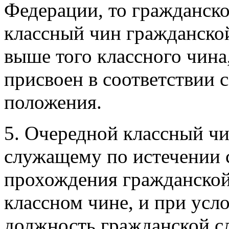
Федерации, то гражданск
классный чин гражданско
выше того классного чина
присвоен в соответствии 
положения.
5. Очередной классный ч
служащему по истечении с
прохождения гражданско
классном чине, и при усл
должность гражданской с