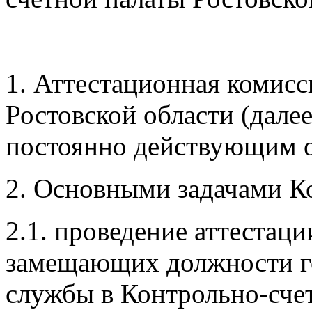
1. Аттестационная комисс
Ростовской области (далее
постоянно действующим 
2. Основными задачами К
2.1. проведение аттестац
замещающих должности г
службы в Контрольно-счет