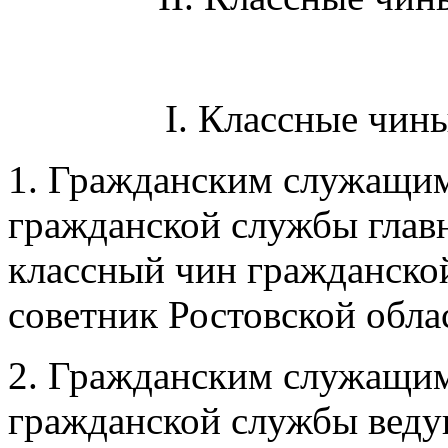
I. Классные чин
1. Гражданским служащи
гражданской службы главн
классный чин гражданско
советник Ростовской облас
2. Гражданским служащи
гражданской службы веду