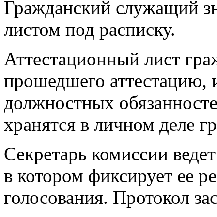
Гражданский служащий зн
листом под расписку.
Аттестационный лист гра
прошедшего аттестацию, 
должностных обязанносте
хранятся в личном деле г
Секретарь комиссии ведет
в котором фиксирует ее р
голосования. Протокол за