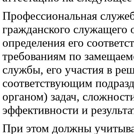
Профессиональная служеб
гражданского служащего о
определения его соответ
требованиям по замещаем
службы, его участия в ре
соответствующим подразд
органом) задач, сложност
эффективности и результа
При этом должны учитыва