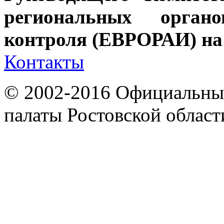
региональных орган
контроля (ЕВРОРАИ) на
Контакты
© 2002-2016 Официальный
палаты Ростовской област