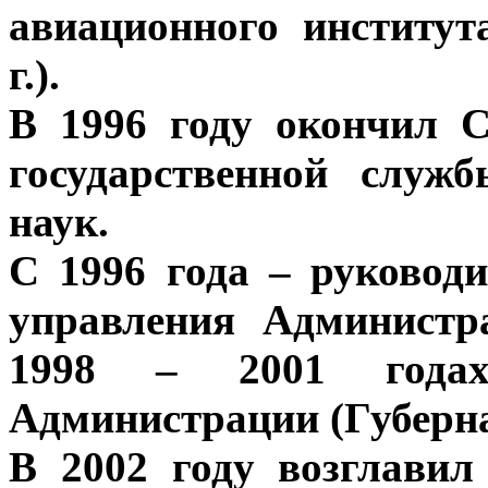
авиационного институт
г.).
В 1996 году окончил 
государственной служ
наук.
С 1996 года – руковод
управления Администр
1998 – 2001 года
Администрации (Губерна
В 2002 году возглавил