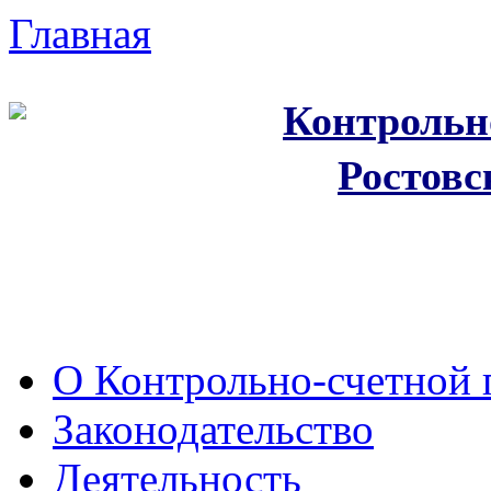
Главная
Контрольн
Ростовс
О Контрольно-счетной 
Законодательство
Деятельность