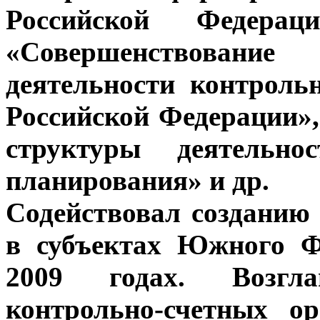
Российской Федерац
«Совершенствование
деятельности контроль
Российской Федерации»
структуры деятельно
планирования» и др.
Содействовал созданию
в субъектах Южного Ф
2009 годах. Возгла
контрольно-счетных о