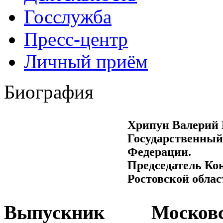
Госслужба
Пресс-центр
Личный приём
Биография
Хрипун Валерий
Государственный
Федерации.
Председатель Ко
Ростовской облас
Выпускник Моско