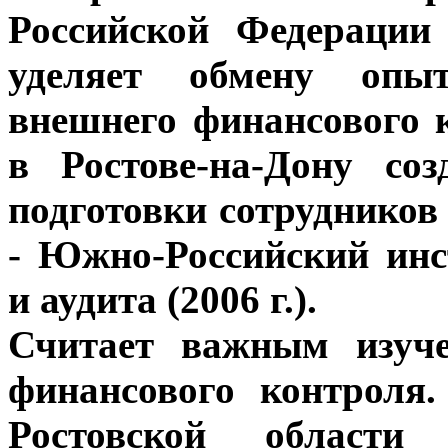
Российской Федераци
уделяет обмену опы
внешнего финансового 
в Ростове-на-Дону со
подготовки сотрудников
- Южно-Российский инс
и аудита (2006 г.).
Считает важным изуче
финансового контроля.
Ростовской област