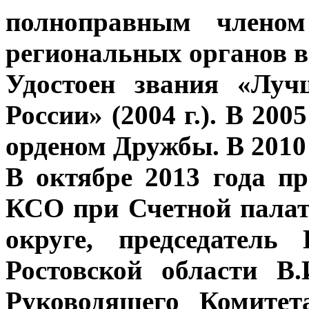
полноправным членом
региональных органов в
Удостоен звания «Луч
России» (2004 г.). В 20
орденом Дружбы. В 2010 
В октябре 2013 года пр
КСО при Счетной пала
округе, председатель
Ростовской области В
Руководящего Комитет