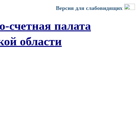
Версия для слабовидящих
о-счетная палата
кой области