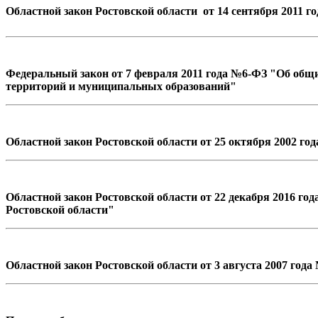
Областной закон Ростовской области от 14 сентября 2011 г
Федеральный закон от 7 февраля 2011 года №6-ФЗ "Об общ
территорий и муниципальных образований"
Областной закон Ростовской области от 25 октября 2002 го
Областной закон Ростовской области от 22 декабря 2016 г
Ростовской области"
Областной закон Ростовской области от 3 августа 2007 год