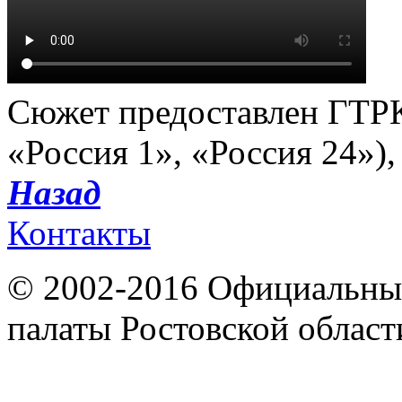
Сюжет предоставлен ГТРК
«Россия 1», «Россия 24»),
Назад
Контакты
© 2002-2016 Официальный
палаты Ростовской област