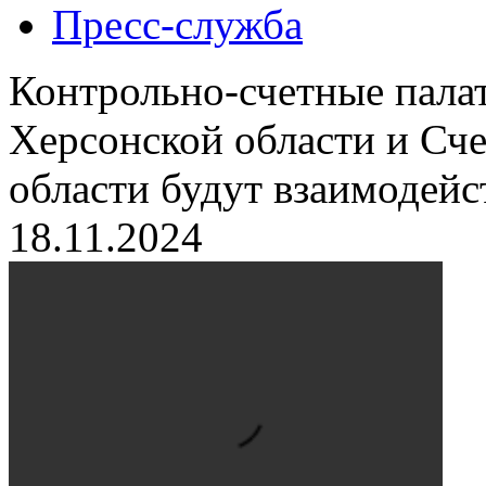
Пресс-служба
Контрольно-счетные палат
Херсонской области и Сче
области будут взаимодейс
18.11.2024