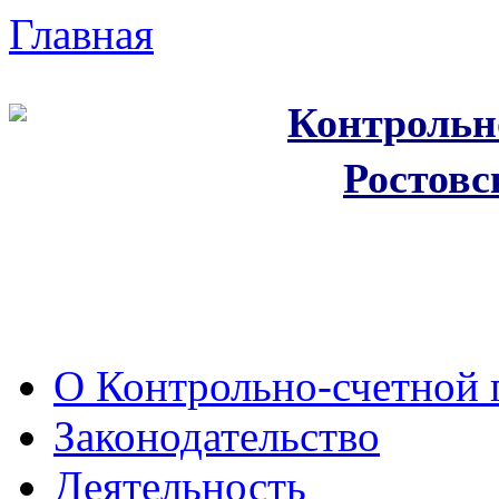
Главная
Контрольн
Ростовс
О Контрольно-счетной 
Законодательство
Деятельность