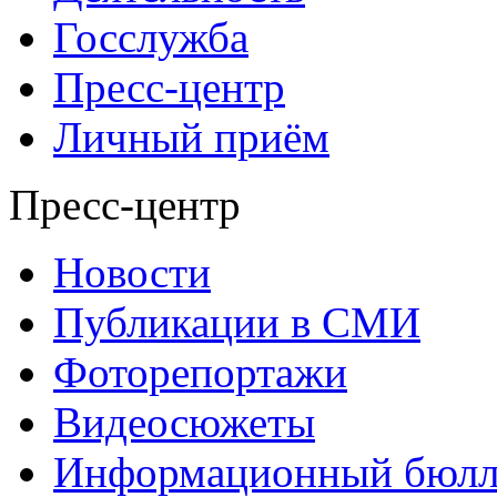
Госслужба
Пресс-центр
Личный приём
Пресс-центр
Новости
Публикации в СМИ
Фоторепортажи
Видеосюжеты
Информационный бюлл