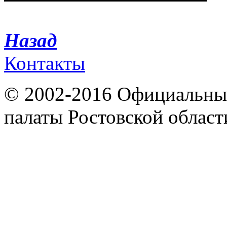
Назад
Контакты
© 2002-2016 Официальный
палаты Ростовской област