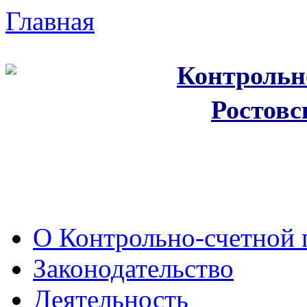
Главная
Контрольн
Ростовс
О Контрольно-счетной 
Законодательство
Деятельность