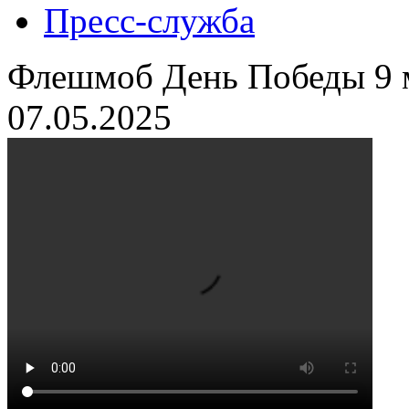
Пресс-служба
Флешмоб День Победы 9 
07.05.2025