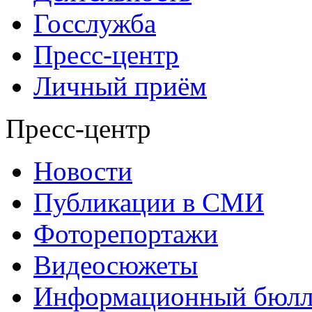
Госслужба
Пресс-центр
Личный приём
Пресс-центр
Новости
Публикации в СМИ
Фоторепортажи
Видеосюжеты
Информационный бюлл