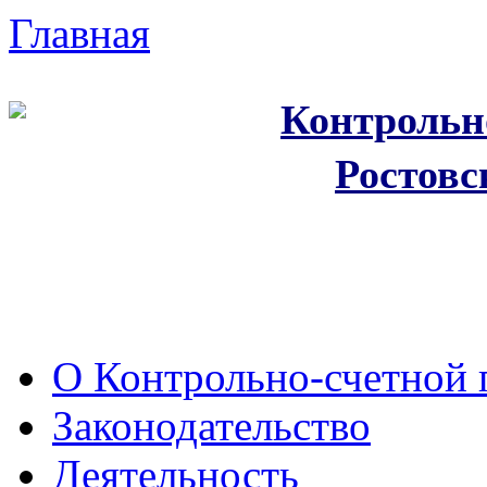
Главная
Контрольн
Ростовс
О Контрольно-счетной 
Законодательство
Деятельность