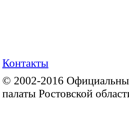
Контакты
© 2002-2016 Официальный
палаты Ростовской област