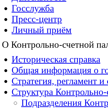
Госслужба
Пресс-центр
Личный приём
О Контрольно-счетной па
Историческая справка
Общая информация о го
Стратегия, регламент и
Структура Контрольно-
Подразделения Контр