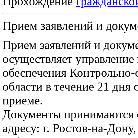
Прохождение
гражданско
Прием заявлений и докум
Прием заявлений и докуме
осуществляет управление 
обеспечения Контрольно-
области в течение 21 дня 
приеме.
Документы принимаются е
адресу: г. Ростов-на-Дону