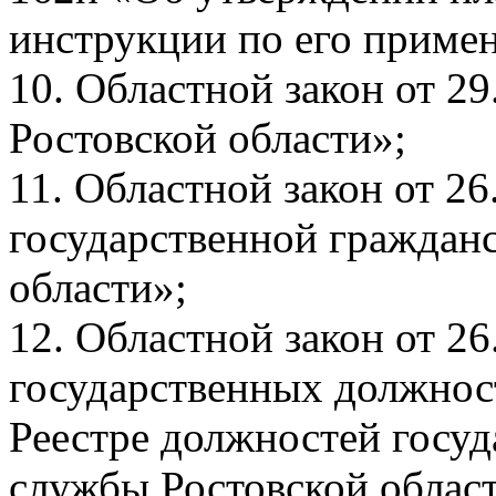
инструкции по его приме
10. Областной закон от 2
Ростовской области»;
11. Областной закон от 2
государственной граждан
области»;
12. Областной закон от 2
государственных должнос
Реестре должностей госу
службы Ростовской облас