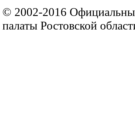
© 2002-2016 Официальный
палаты Ростовской област