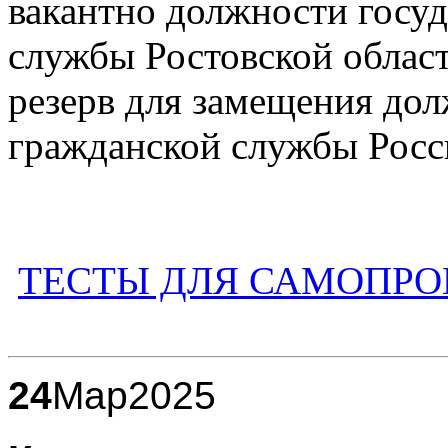
вакантно должности госу
службы Ростовской област
резерв для замещения до
гражданской службы Росс
ТЕСТЫ ДЛЯ САМОПРО
24
Мар
2025