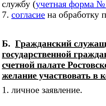
службу (
учетная форма №
7.
согласие
на обработку 
Б.
Гражданский служащ
государственной гражда
счетной палате Ростовс
желание участвовать в к
1. личное заявление.