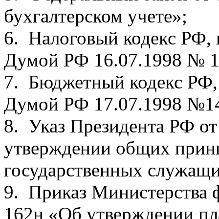
бухгалтерском учете»;
6. Налоговый кодекс РФ,
Думой РФ 16.07.1998 № 1
7. Бюджетный кодекс РФ,
Думой РФ 17.07.1998 №1
8. Указ Президента РФ от
утверждении общих прин
государственных служащи
9. Приказ Министерства 
162н «Об утверждении пл