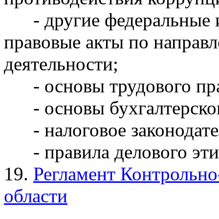
- другие федеральные и
правовые акты по направ
деятельности;
- основы трудового пра
- основы бухгалтерског
- налоговое законодате
- правила делового эти
19.
Регламент Контрольно
области