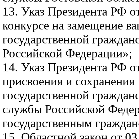
13. Указ Президента РФ о
конкурсе на замещение в
государственной граждан
Российской Федерации»;
14. Указ Президента РФ о
присвоения и сохранения
государственной граждан
службы Российской Феде
государственным гражда
15. Областной закон от 0