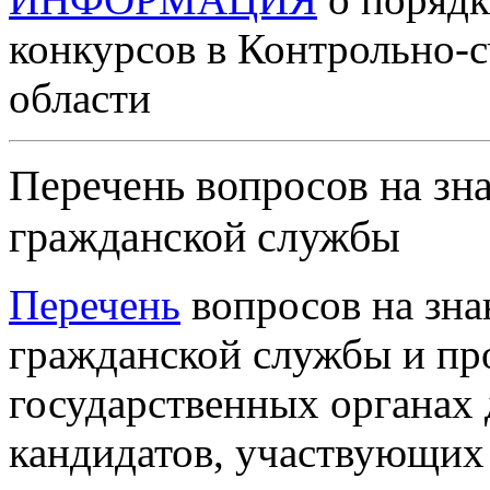
конкурсов в Контрольно-с
области
Перечень вопросов на зн
гражданской службы
Перечень
вопросов на зна
гражданской службы и пр
государственных органах 
кандидатов, участвующих