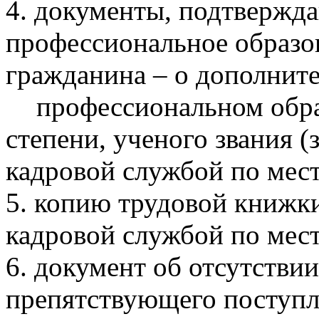
4. документы, подтвержд
профессиональное образо
гражданина – о дополнит
профессиональном обра
степени, ученого звания 
кадровой службой по мест
5. копию трудовой книжки
кадровой службой по мест
6. документ об отсутстви
препятствующего поступ