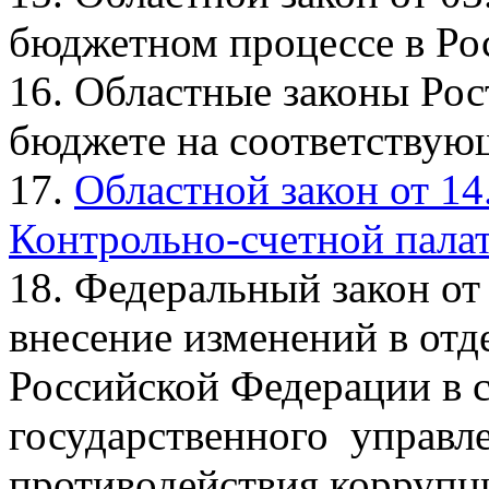
бюджетном процессе в Рос
16. Областные законы Рос
бюджете на соответствую
17.
Областной закон от 1
Контрольно-счетной палат
18. Федеральный закон от
внесение изменений в отд
Российской Федерации в 
государственного управле
противодействия коррупц