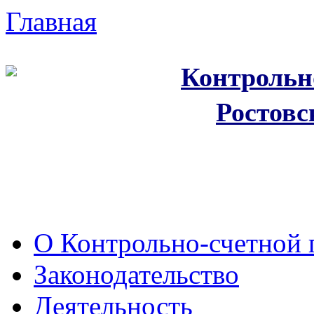
Главная
Контрольн
Ростовс
О Контрольно-счетной 
Законодательство
Деятельность