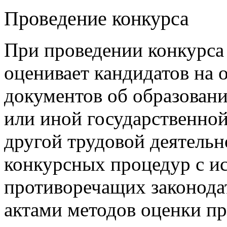
Проведение конкурса
При проведении конкурса
оценивает кандидатов на
документов об образован
или иной государственно
другой трудовой деятельно
конкурсных процедур с и
противоречащих законод
актами методов оценки п