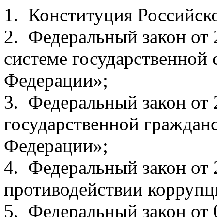
1. Конституция Российск
2. Федеральный закон от
системе государственной
Федерации»;
3. Федеральный закон от
государственной граждан
Федерации»;
4. Федеральный закон от
противодействии коррупц
5. Федеральный закон от