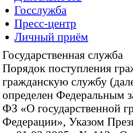
Госслужба
Пресс-центр
Личный приём
Государственная служба
Порядок поступления гра
гражданскую службу (дале
определен Федеральным за
ФЗ «О государственной г
Федерации», Указом През