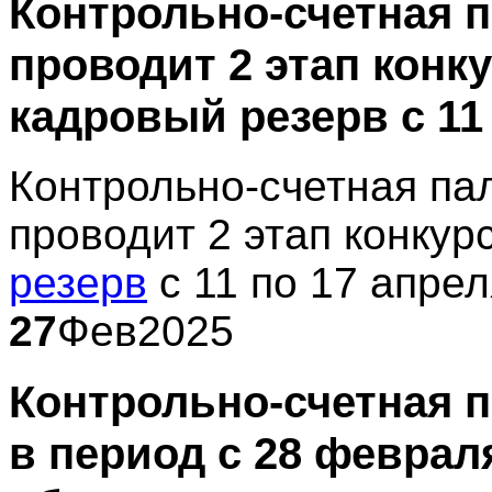
Контрольно-счетная п
проводит 2 этап конк
кадровый резерв с 11 
Контрольно-счетная па
проводит 2 этап конкур
резерв
с 11 по 17 апрел
27
Фев
2025
Контрольно-счетная п
в период с 28 февраля