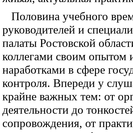
Половина учебного врем
руководителей и специал
палаты Ростовской област
коллегами своим опытом
наработками в сфере госу
контроля. Впереди у слуш
крайне важных тем: от о
деятельности до тонкост
сопровождения, от практ