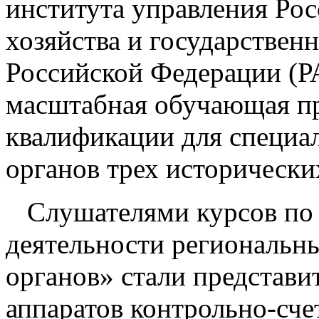
института управления Ро
хозяйства и государствен
Российской Федерации (
масштабная обучающая п
квалификации для специа
органов трех исторически
Слушателями курсов по
деятельности региональн
органов» стали представи
аппаратов контрольно-сч