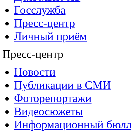
Госслужба
Пресс-центр
Личный приём
Пресс-центр
Новости
Публикации в СМИ
Фоторепортажи
Видеосюжеты
Информационный бюлл