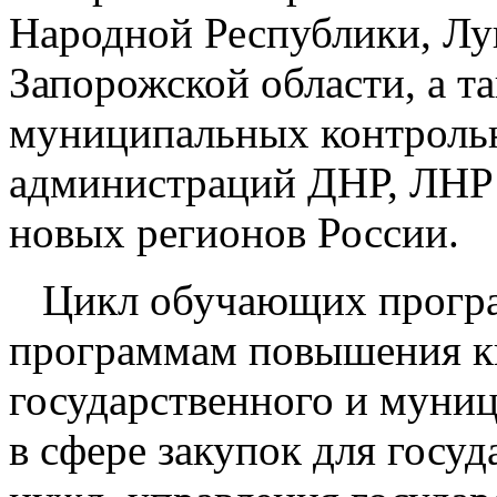
Народной Республики, Лу
Запорожской области, а т
муниципальных контрольн
администраций ДНР, ЛНР
новых регионов России.
Цикл обучающих прогр
программам повышения к
государственного и муниц
в сфере закупок для гос