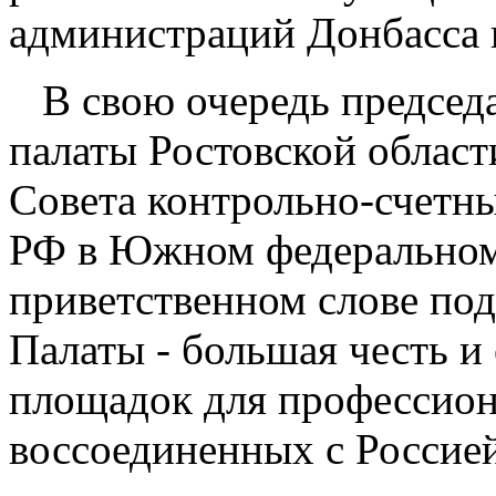
администраций Донбасса 
В свою очередь председ
палаты Ростовской област
Совета контрольно-счетны
РФ в Южном федеральном 
приветственном слове под
Палаты - большая честь и 
площадок для профессиона
воссоединенных с Россией