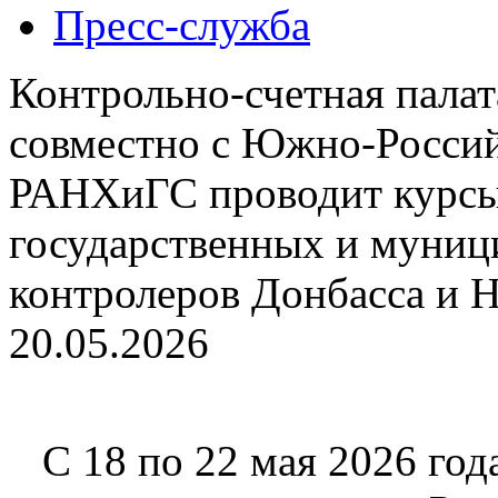
Пресс-служба
Контрольно-счетная палат
совместно с Южно-Россий
РАНХиГС проводит курсы
государственных и муни
контролеров Донбасса и 
20.05.2026
С 18 по 22 мая 2026 го