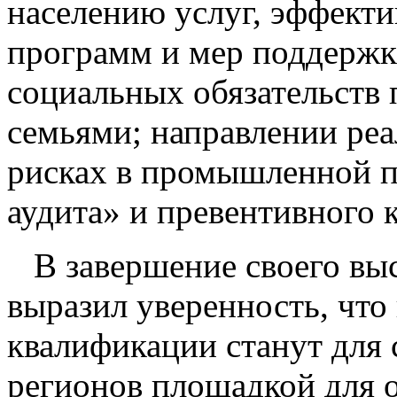
населению услуг, эффект
программ и мер поддержк
социальных обязательств
семьями; направлении ре
рисках в промышленной п
аудита» и превентивного 
В завершение своего вы
выразил уверенность, чт
квалификации станут для
регионов площадкой для 