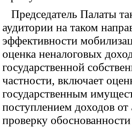
Председатель Палаты та
аудитории на таком напра
эффективности мобилизац
оценка неналоговых доход
государственной собствен
частности, включает оце
государственным имущест
поступлением доходов от 
проверку обоснованности 