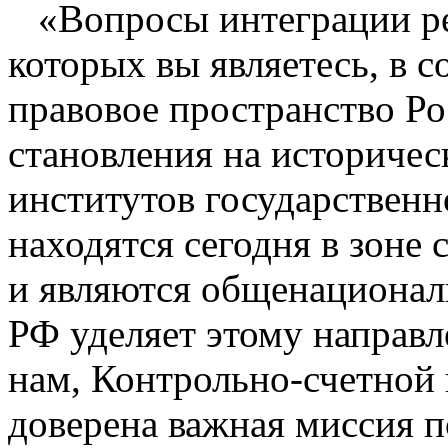
«Вопросы интеграции р
которых вы являетесь, в 
правовое пространство Р
становления на историче
институтов государственн
находятся сегодня в зоне
и являются общенациональ
РФ уделяет этому направл
нам, Контрольно-счетной 
доверена важная миссия 