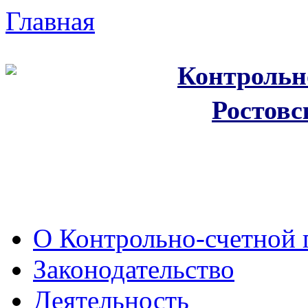
Главная
Контрольн
Ростовс
О Контрольно-счетной 
Законодательство
Деятельность