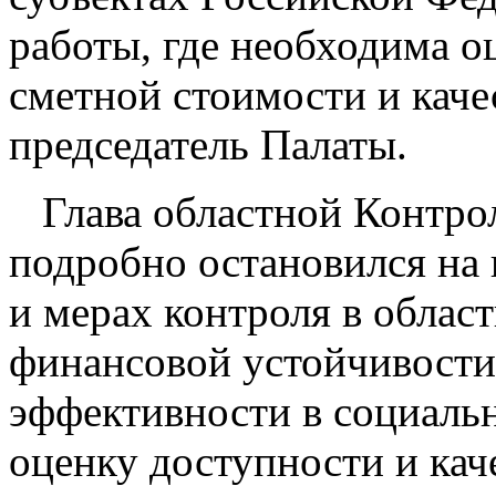
работы, где необходима о
сметной стоимости и качес
председатель Палаты.
Глава областной Контро
подробно остановился на
и мерах контроля в обла
финансовой устойчивости
эффективности в социаль
оценку доступности и кач