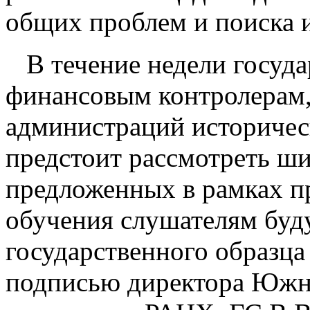
общих проблем и поиска 
В течение недели госу
финансовым контролерам,
администраций историчес
предстоит рассмотреть ши
предложенных в рамках п
обучения слушателям буд
государственного образц
подписью директора Южно