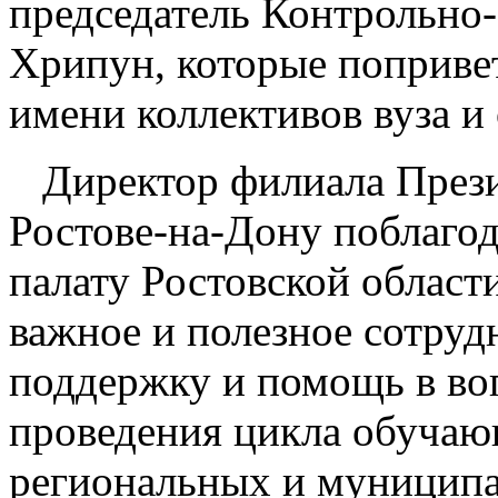
председатель Контрольно-
Хрипун, которые поприве
имени коллективов вуза и
Директор филиала Прези
Ростове-на-Дону поблаго
палату Ростовской области
важное и полезное сотруд
поддержку и помощь в во
проведения цикла обучаю
региональных и муниципа