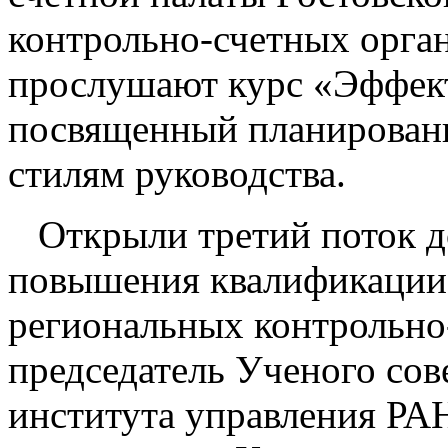
контрольно-счетных орган
прослушают курс «Эффек
посвященный планировани
стилям руководства.
Открыли третий поток 
повышения квалификации 
региональных контрольно
председатель Ученого со
института управления РА