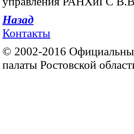
управления РАНХиГС В.В.
Назад
Контакты
© 2002-2016 Официальный
палаты Ростовской област