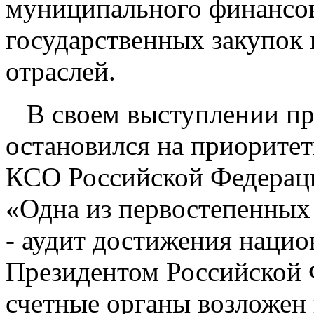
муниципального финансов
государственных закупок 
отраслей.
В своем выступлении пр
остановился на приоритет
КСО Российской Федераци
«Одна из первостепенных 
- аудит достижения наци
Президентом Российской 
счетные органы возложен 