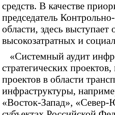
средств. В качестве приор
председатель Контрольно-
области, здесь выступает
высокозатратных и социал
«Системный аудит инфр
стратегических проектов,
проектов в области транс
инфраструктуры, наприме
«Восток-Запад», «Север-Ю
субъектах Российской Фед