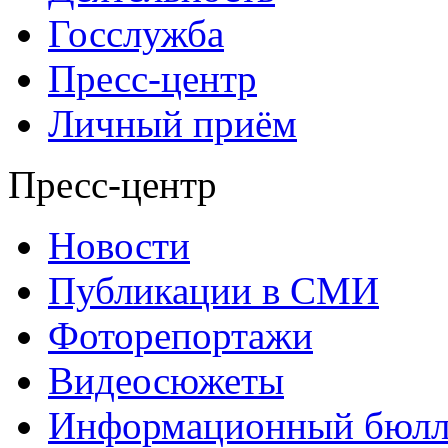
Госслужба
Пресс-центр
Личный приём
Пресс-центр
Новости
Публикации в СМИ
Фоторепортажи
Видеосюжеты
Информационный бюлл