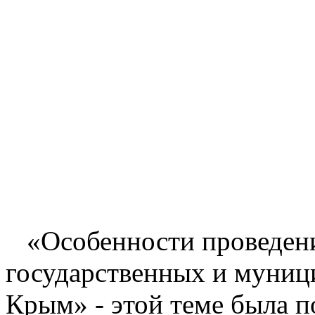
«Особенности проведени
государственных и муниц
Крым» - этой теме была п