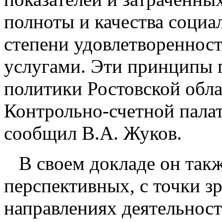
полноты и качества социа
степени удовлетвореннос
услугами. Эти принципы 
политики Ростовской обла
Контрольно-счетной палат
сообщил В.А. Жуков.
В своем докладе он так
перспективных, с точки з
направлениях деятельнос