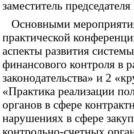
заместитель председателя
Основными мероприятия
практической конференци
аспекты развития системы
финансового контроля в 
законодательства» и 2 «кр
«Практика реализации по
органов в сфере контракт
нарушениях в сфере заку
контрольно-счетных орга