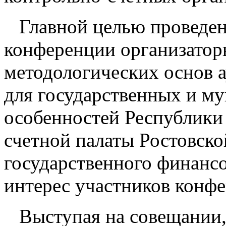
Главной целью проведен
конференции организатор
методологических основ а
для государственных и м
особенностей Республики
счетной палаты Ростовско
государственного финансо
интерес участников конф
Выступая на совещании,