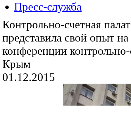
Пресс-служба
Контрольно-счетная палат
представила свой опыт на
конференции контрольно-
Крым
01.12.2015