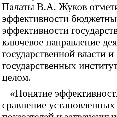
Палаты В.А. Жуков отмет
эффективности бюджетных 
эффективности государств
ключевое направление дея
государственной власти и
государственных институт
целом.
«Понятие эффективности
сравнение установленных
показателей и затраченных