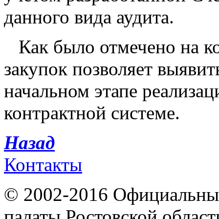
данного вида аудита.
Как было отмечено на 
закупок позволяет выяви
начальном этапе реализац
контрактной системе.
Назад
Контакты
© 2002-2016 Официальный
палаты Ростовской област