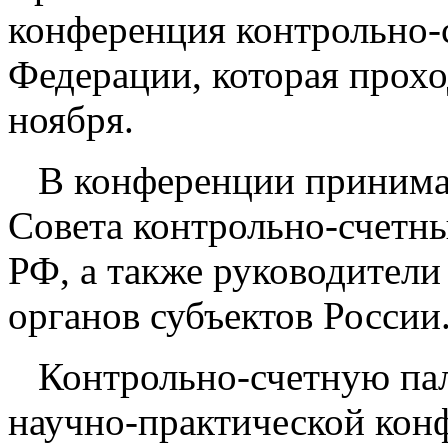
конференция контрольно-
Федерации, которая прохо
ноября.
В конференции принима
Совета контрольно-счетны
РФ, а также руководители
органов субъектов России
Контрольно-счетную пал
научно-практической кон