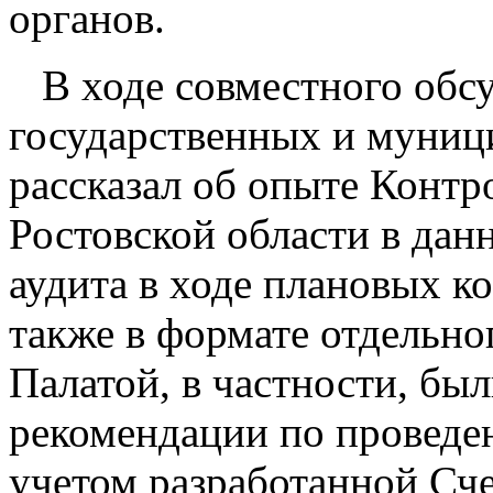
органов.
В ходе совместного обс
государственных и муниц
рассказал об опыте Контр
Ростовской области в дан
аудита в ходе плановых к
также в формате отдельно
Палатой, в частности, бы
рекомендации по проведен
учетом разработанной Сч