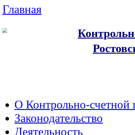
Главная
Контрольн
Ростовс
О Контрольно-счетной 
Законодательство
Деятельность