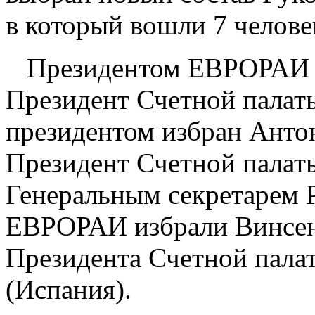
в который вошли 7 челове
Президентом ЕВРОРАИ 
Президент Счетной палат
президентом избран Анто
Президент Счетной палат
Генеральным секретарем 
ЕВРОРАИ избрали Винсен
Президента Счетной пала
(Испания).