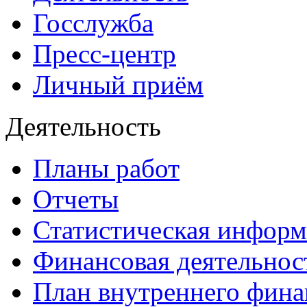
Госслужба
Пресс-центр
Личный приём
Деятельность
Планы работ
Отчеты
Статистическая инфор
Финансовая деятельнос
План внутреннего фина