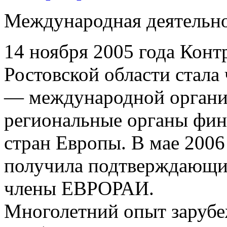
Международная деятельн
14 ноября 2005 года Конт
Ростовской области ста
— международной органи
региональные органы фин
стран Европы. В мае 2006
получила подтверждающий
члены ЕВРОРАИ.
Многолетний опыт зарубе