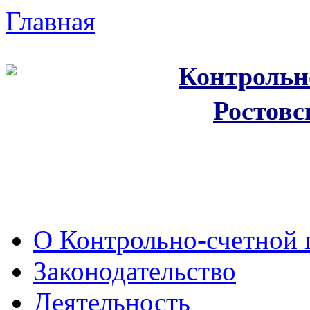
Главная
Контрольн
Ростовс
О Контрольно-счетной 
Законодательство
Деятельность