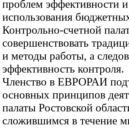
проблем эффективности и
использования бюджетных
Контрольно-счетной палат
совершенствовать традиц
и методы работы, а следо
эффективность контроля.
Членство в ЕВРОРАИ подт
основных принципов деят
палаты Ростовской област
сложившимся в течение мн