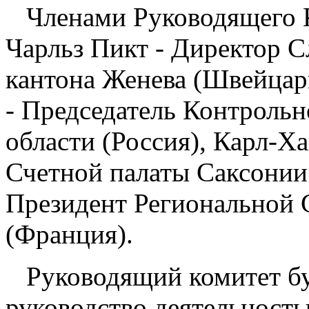
Членами Руководящего 
Чарльз Пикт - Директор С
кантона Женева (Швейцар
- Председатель Контрольн
области (Россия), Карл-Х
Счетной палаты Саксонии 
Президент Региональной 
(Франция).
Руководящий комитет б
руководство деятельнос