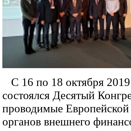
С 16 по 18 октября 2019 
состоялся Десятый Конгре
проводимые Европейской 
органов внешнего финанс