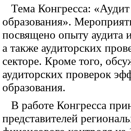
Тема Конгресса: «Аудит
образования». Мероприят
посвящено опыту аудита 
а также аудиторских пров
секторе. Кроме того, обс
аудиторских проверок эф
образования.
В работе Конгресса при
представителей регионал