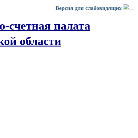
Версия для слабовидящих
о-счетная палата
кой области