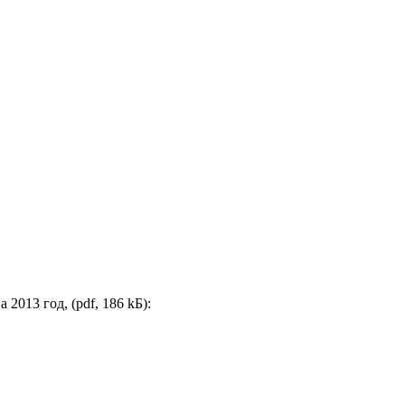
2013 год, (pdf, 186 kБ):