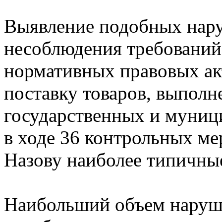
Выявление подобных нару
несоблюдения требований 
нормативных правовых акт
поставку товаров, выполне
государственных и муни
в ходе 36 контрольных ме
Назову наиболее типичны
Наибольший объем наруше