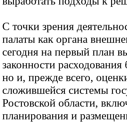
выработать подходы к р
С точки зрения деятельно
палаты как органа внешне
сегодня на первый план в
законности расходования 
но и, прежде всего, оцен
сложившейся системы госу
Ростовской области, вклю
планирования и размещени