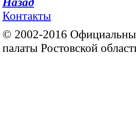
Назад
Контакты
© 2002-2016 Официальный
палаты Ростовской област