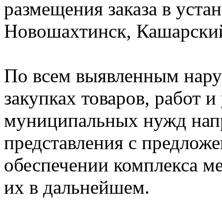
размещения заказа в устан
Новошахтинск, Кашарский
По всем выявленным нару
закупках товаров, работ и
муниципальных нужд нап
представления с предложе
обеспечении комплекса 
их в дальнейшем.