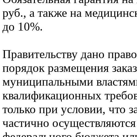
руб., а также на медицинс
до 10%.
Правительству дано право
порядок размещения зака
муниципальными властями,
квалификационных требов
только при условии, что 
частично осуществляются 
федерального бюджета ил