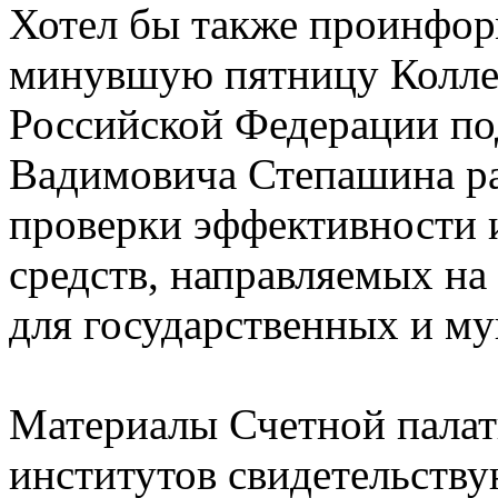
Хотел бы также проинформ
минувшую пятницу Колле
Российской Федерации по
Вадимовича Степашина ра
проверки эффективности 
средств, направляемых на 
для государственных и м
Материалы Счетной пала
институтов свидетельству