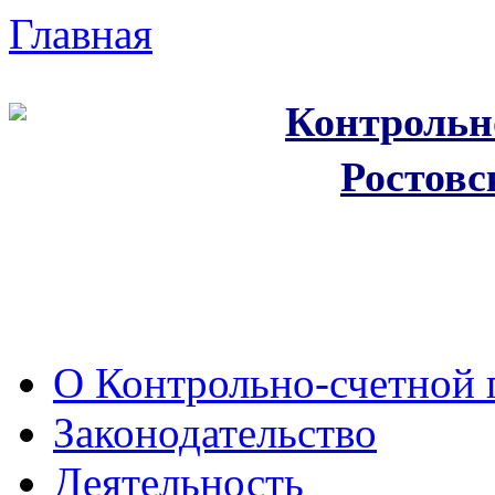
Главная
Контрольн
Ростовс
О Контрольно-счетной 
Законодательство
Деятельность