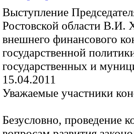
Выступление Председател
Ростовской области В.И. 
внешнего финансового ко
государственной политики
государственных и муни
15.04.2011
Уважаемые участники ко
Безусловно, проведение 
вопросам развития законод