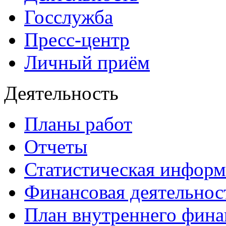
Госслужба
Пресс-центр
Личный приём
Деятельность
Планы работ
Отчеты
Статистическая инфор
Финансовая деятельнос
План внутреннего фина