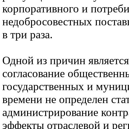
корпоративного и потреби
недобросовестных постав
в три раза.
Одной из причин является
согласование общественн
государственных и муниц
времени не определен стат
администрирование контр
эффекты отраслевой и рег