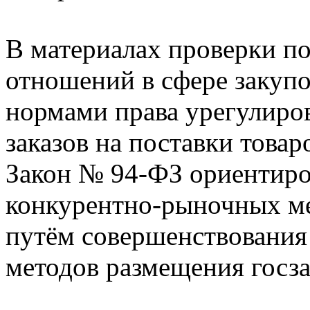
В материалах проверки по
отношений в сфере закуп
нормами права урегулиро
заказов на поставки товар
Закон № 94-ФЗ ориентиро
конкурентно-рыночных ме
путём совершенствования
методов размещения госза