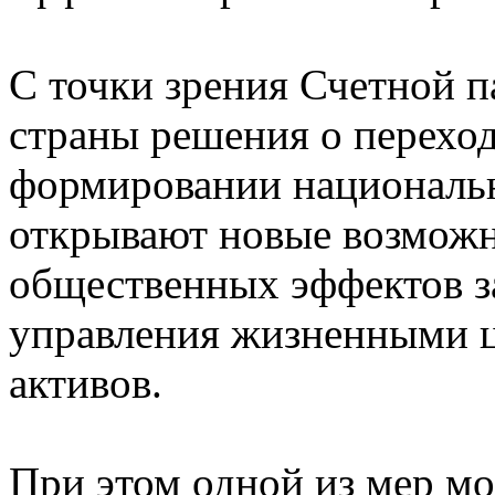
С точки зрения Счетной п
страны решения о перехо
формировании националь
открывают новые возмож
общественных эффектов з
управления жизненными ц
активов.
При этом одной из мер мо