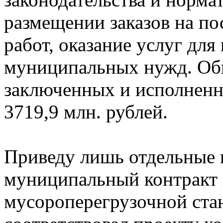
размещении заказов на по
работ, оказание услуг для
муниципальных нужд. Общ
заключенных и исполненн
3719,9 млн. рублей.
Приведу лишь отдельные
муниципальный контракт 
мусороперегрузочной стан