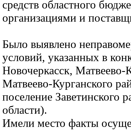
средств областного бюдже
организациями и поставщ
Было выявлено неправоме
условий, указанных в кон
Новочеркасск, Матвеево-К
Матвеево-Курганского рай
поселение Заветинского р
области).
Имели место факты осуще