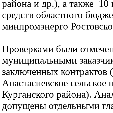
района и др.), а также 10
средств областного бюдж
минпромэнерго Ростовско
Проверками были отмечен
муниципальными заказчи
заключенных контрактов 
Анастасиевское сельское 
Курганского района). Ан
допущены отдельными гл