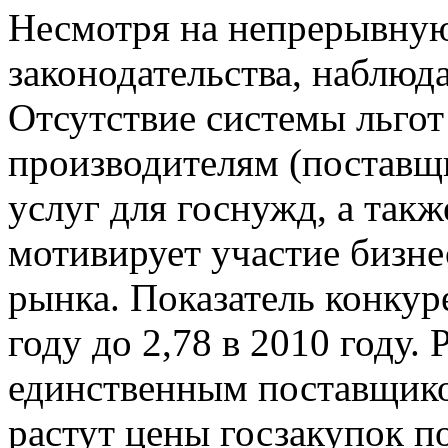
Несмотря на непрерывну
законодательства, наблюд
Отсутствие системы льго
производителям (поставщ
услуг для госнужд, а так
мотивирует участие бизне
рынка. Показатель конкур
году до 2,78 в 2010 году.
единственным поставщик
растут цены госзакупок 