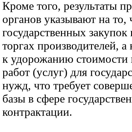
Кроме того, результаты 
органов указывают на то,
государственных закупок 
торгах производителей, а
к удорожанию стоимости 
работ (услуг) для госуда
нужд, что требует соверш
базы в сфере государстве
контрактации.