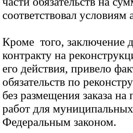
части обязательств на сум
соответствовал условиям
Кроме того, заключение 
контракту на реконструк
его действия, привело фа
обязательств по реконстр
без размещения заказа на
работ для муниципальных
Федеральным законом.