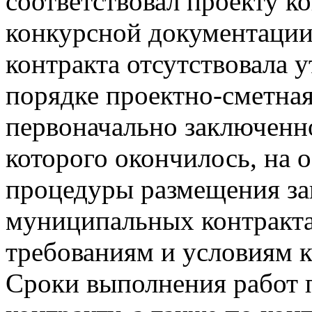
соответствовал проекту к
конкурсной документации
контракта отсутствовала 
порядке проектно-сметна
первоначально заключенно
которого окончилось, на 
процедуры размещения за
муниципальных контракта,
требованиям и условиям 
Сроки выполнения работ 