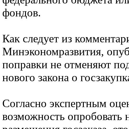
фондов.
Как следует из комментар
Минэкономразвития, опу
поправки не отменяют по
нового закона о госзакупк
Согласно экспертным оце
возможность опробовать 