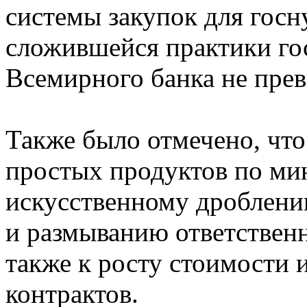
системы закупок для гос
сложившейся практики го
Всемирного банка не прев
Также было отмечено, что
простых продуктов по ми
искусственному дроблени
и размыванию ответственн
также к росту стоимости 
контрактов.