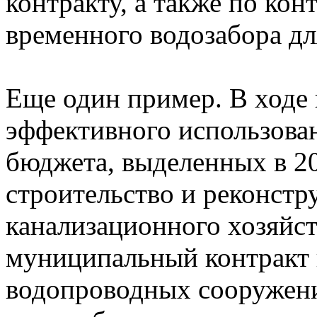
контракту, а также по ко
временного водозабора дл
Еще один пример. В ходе 
эффективного использован
бюджета, выделенных в 20
строительство и реконст
канализационного хозяйст
муниципальный контракт 
водопроводных сооружений