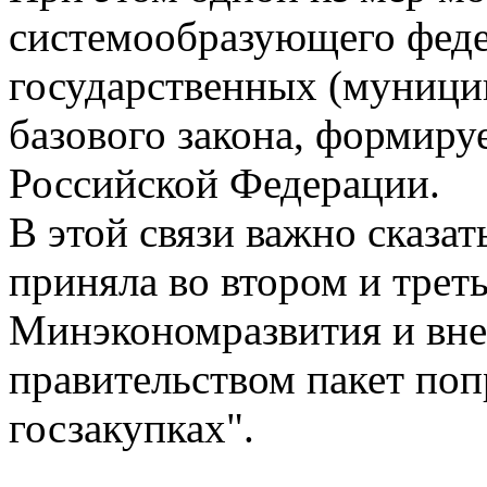
системообразующего феде
государственных (муници
базового закона, формир
Российской Федерации.
В этой связи важно сказат
приняла во втором и трет
Минэкономразвития и вне
правительством пакет поп
госзакупках".