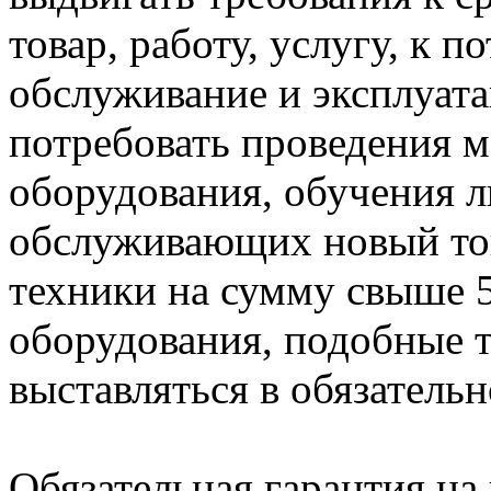
товар, работу, услугу, к 
обслуживание и эксплуата
потребовать проведения м
оборудования, обучения 
обслуживающих новый това
техники на сумму свыше 5
оборудования, подобные 
выставляться в обязатель
Обязательная гарантия на